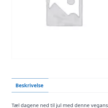
Beskrivelse
Tæl dagene ned til jul med denne vega