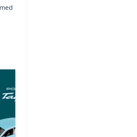
t med