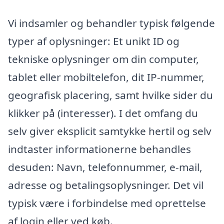
Vi indsamler og behandler typisk følgende
typer af oplysninger: Et unikt ID og
tekniske oplysninger om din computer,
tablet eller mobiltelefon, dit IP-nummer,
geografisk placering, samt hvilke sider du
klikker på (interesser). I det omfang du
selv giver eksplicit samtykke hertil og selv
indtaster informationerne behandles
desuden: Navn, telefonnummer, e-mail,
adresse og betalingsoplysninger. Det vil
typisk være i forbindelse med oprettelse
af login eller ved køb.