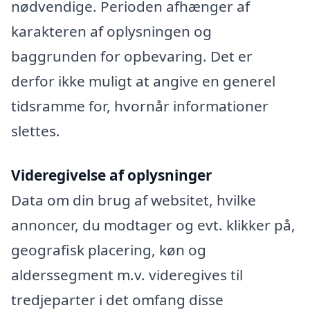
nødvendige. Perioden afhænger af
karakteren af oplysningen og
baggrunden for opbevaring. Det er
derfor ikke muligt at angive en generel
tidsramme for, hvornår informationer
slettes.
Videregivelse af oplysninger
Data om din brug af websitet, hvilke
annoncer, du modtager og evt. klikker på,
geografisk placering, køn og
alderssegment m.v. videregives til
tredjeparter i det omfang disse