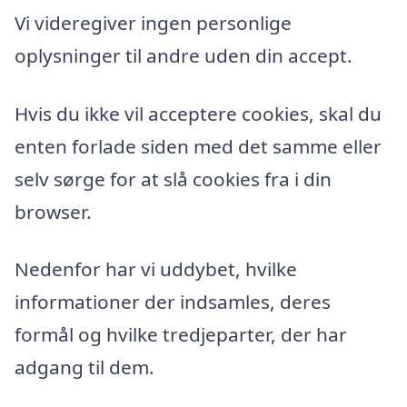
Vi videregiver ingen personlige
oplysninger til andre uden din accept.
Hvis du ikke vil acceptere cookies, skal du
enten forlade siden med det samme eller
selv sørge for at slå cookies fra i din
browser.
Nedenfor har vi uddybet, hvilke
informationer der indsamles, deres
formål og hvilke tredjeparter, der har
adgang til dem.