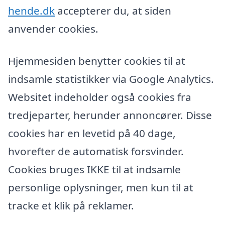
hende.dk
accepterer du, at siden
anvender cookies.
Hjemmesiden benytter cookies til at
indsamle statistikker via Google Analytics.
Websitet indeholder også cookies fra
tredjeparter, herunder annoncører. Disse
cookies har en levetid på 40 dage,
hvorefter de automatisk forsvinder.
Cookies bruges IKKE til at indsamle
personlige oplysninger, men kun til at
tracke et klik på reklamer.