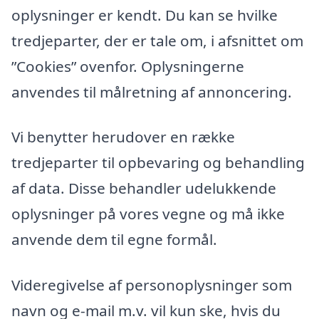
oplysninger er kendt. Du kan se hvilke
tredjeparter, der er tale om, i afsnittet om
”Cookies” ovenfor. Oplysningerne
anvendes til målretning af annoncering.
Vi benytter herudover en række
tredjeparter til opbevaring og behandling
af data. Disse behandler udelukkende
oplysninger på vores vegne og må ikke
anvende dem til egne formål.
Videregivelse af personoplysninger som
navn og e-mail m.v. vil kun ske, hvis du