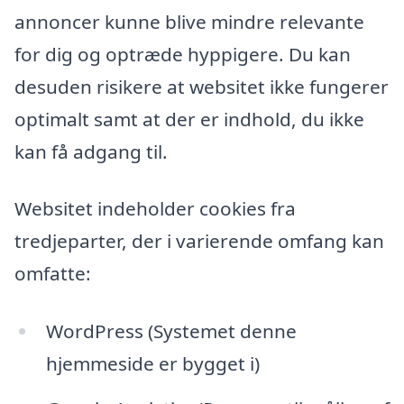
annoncer kunne blive mindre relevante
for dig og optræde hyppigere. Du kan
desuden risikere at websitet ikke fungerer
optimalt samt at der er indhold, du ikke
kan få adgang til.
Websitet indeholder cookies fra
tredjeparter, der i varierende omfang kan
omfatte:
WordPress (Systemet denne
hjemmeside er bygget i)