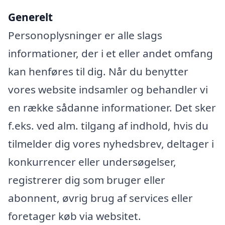
Generelt
Personoplysninger er alle slags
informationer, der i et eller andet omfang
kan henføres til dig. Når du benytter
vores website indsamler og behandler vi
en række sådanne informationer. Det sker
f.eks. ved alm. tilgang af indhold, hvis du
tilmelder dig vores nyhedsbrev, deltager i
konkurrencer eller undersøgelser,
registrerer dig som bruger eller
abonnent, øvrig brug af services eller
foretager køb via websitet.