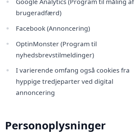
Google Analytics (Program til måling af
brugeradfærd)
Facebook (Annoncering)
OptinMonster (Program til
nyhedsbrevstilmeldinger)
I varierende omfang også cookies fra
hyppige tredjeparter ved digital
annoncering
Personoplysninger