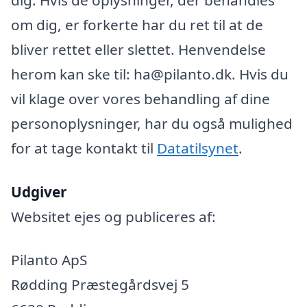
om dig, er forkerte har du ret til at de
bliver rettet eller slettet. Henvendelse
herom kan ske til: ha@pilanto.dk. Hvis du
vil klage over vores behandling af dine
personoplysninger, har du også mulighed
for at tage kontakt til
Datatilsynet
.
Udgiver
Websitet ejes og publiceres af:
Pilanto ApS
Rødding Præstegårdsvej 5