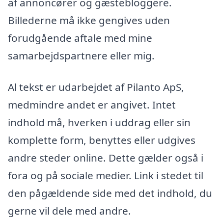
af annoncører og gæstebloggere.
Billederne må ikke gengives uden
forudgående aftale med mine
samarbejdspartnere eller mig.
Al tekst er udarbejdet af Pilanto ApS,
medmindre andet er angivet. Intet
indhold må, hverken i uddrag eller sin
komplette form, benyttes eller udgives
andre steder online. Dette gælder også i
fora og på sociale medier. Link i stedet til
den pågældende side med det indhold, du
gerne vil dele med andre.