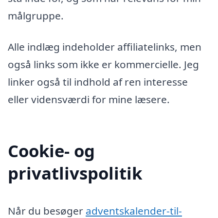
målgruppe.
Alle indlæg indeholder affiliatelinks, men
også links som ikke er kommercielle. Jeg
linker også til indhold af ren interesse
eller vidensværdi for mine læsere.
Cookie- og
privatlivspolitik
Når du besøger
adventskalender-til-