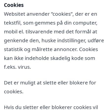
Cookies
Websitet anvender ”cookies”, der er en
tekstfil, som gemmes på din computer,
mobil el. tilsvarende med det formål at
genkende den, huske indstillinger, udføre
statistik og målrette annoncer. Cookies
kan ikke indeholde skadelig kode som
f.eks. virus.
Det er muligt at slette eller blokere for
cookies.
Hvis du sletter eller blokerer cookies vil