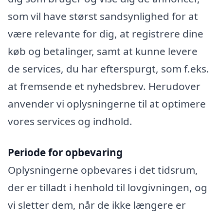
som vil have størst sandsynlighed for at
være relevante for dig, at registrere dine
køb og betalinger, samt at kunne levere
de services, du har efterspurgt, som f.eks.
at fremsende et nyhedsbrev. Herudover
anvender vi oplysningerne til at optimere
vores services og indhold.
Periode for opbevaring
Oplysningerne opbevares i det tidsrum,
der er tilladt i henhold til lovgivningen, og
vi sletter dem, når de ikke længere er