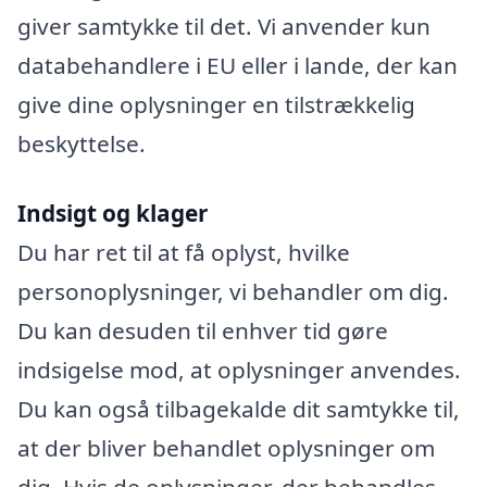
giver samtykke til det. Vi anvender kun
databehandlere i EU eller i lande, der kan
give dine oplysninger en tilstrækkelig
beskyttelse.
Indsigt og klager
Du har ret til at få oplyst, hvilke
personoplysninger, vi behandler om dig.
Du kan desuden til enhver tid gøre
indsigelse mod, at oplysninger anvendes.
Du kan også tilbagekalde dit samtykke til,
at der bliver behandlet oplysninger om
dig. Hvis de oplysninger, der behandles