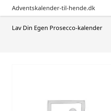
Adventskalender-til-hende.dk
Lav Din Egen Prosecco-kalender